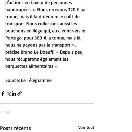
d'actions en faveur de personnes 
handicapées. « Nous recevons 320 € par 
tonne, mais il faut déduire le coût du 
transport. Nous collectons aussi les 
bouchons en liège qui, eux, vont vers le 
Portugal pour 300 € la tonne, mais là, 
nous ne payons pas le transport », 
précise Bruno Le Doeuff. « Depuis peu, 
nous récupérons également les 
barquettes alimentaires » 
Source: Le Télégramme
Posts récents
Voir tout