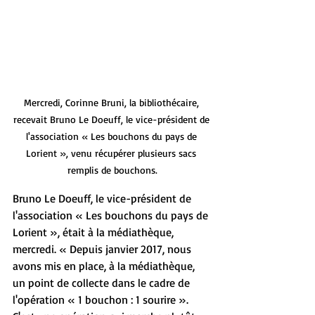
Mercredi, Corinne Bruni, la bibliothécaire, 
recevait Bruno Le Doeuff, le vice-président de 
l'association « Les bouchons du pays de 
Lorient », venu récupérer plusieurs sacs 
remplis de bouchons.
Bruno Le Doeuff, le vice-président de 
l'association « Les bouchons du pays de 
Lorient », était à la médiathèque, 
mercredi. « Depuis janvier 2017, nous 
avons mis en place, à la médiathèque, 
un point de collecte dans le cadre de 
l'opération « 1 bouchon : 1 sourire ». 