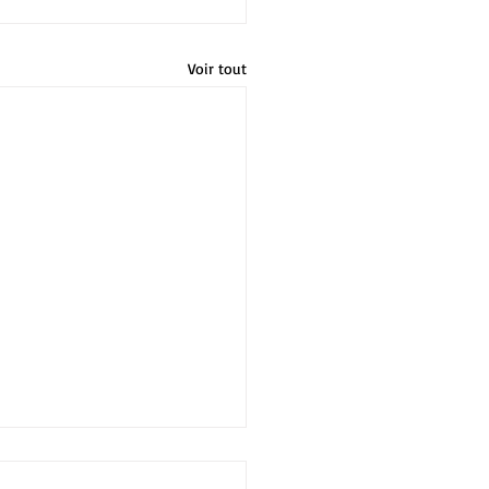
Voir tout