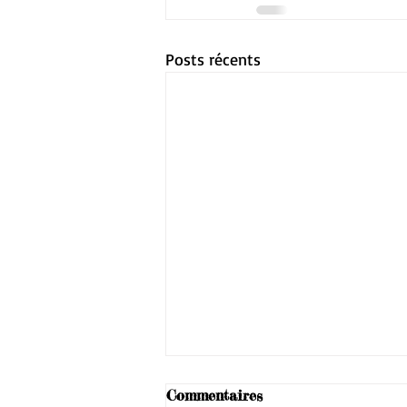
Posts récents
Commentaires