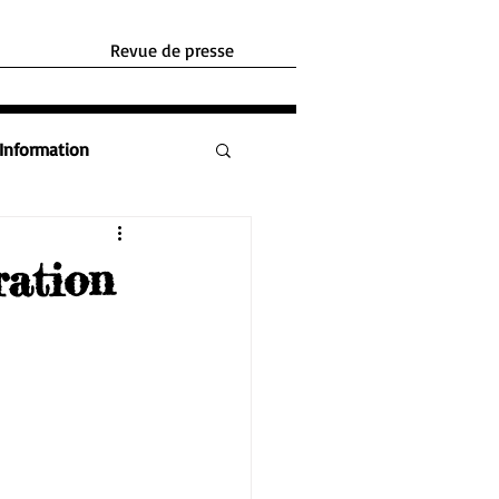
Revue de presse
Information
ration