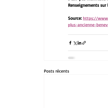
Renseignements sur le
Source: 
https://www.
plus-ancienne-benev
Posts récents