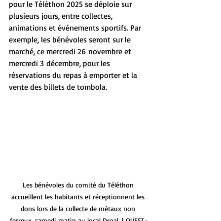
pour le Téléthon 2025 se déploie sur 
plusieurs jours, entre collectes, 
animations et événements sportifs. Par 
exemple, les bénévoles seront sur le 
marché, ce mercredi 26 novembre et 
mercredi 3 décembre, pour les 
réservations du repas à emporter et la 
vente des billets de tombola.
Les bénévoles du comité du Téléthon 
accueillent les habitants et réceptionnent les 
dons lors de la collecte de métaux non 
ferreux, samedi matin au local Droal. | OUEST-