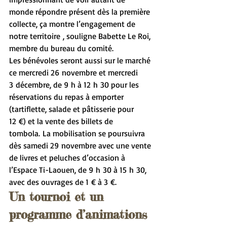
monde répondre présent dès la première 
collecte, ça montre l’engagement de 
notre territoire , souligne Babette Le Roi, 
membre du bureau du comité.
Les bénévoles seront aussi sur le marché 
ce mercredi 26 novembre et mercredi 
3 décembre, de 9 h à 12 h 30 pour les 
réservations du repas à emporter 
(tartiflette, salade et pâtisserie pour 
12 €) et la vente des billets de 
tombola. La mobilisation se poursuivra 
dès samedi 29 novembre avec une vente 
de livres et peluches d’occasion à 
l’Espace Ti-Laouen, de 9 h 30 à 15 h 30, 
avec des ouvrages de 1 € à 3 €.
Un tournoi et un 
programme d’animations 