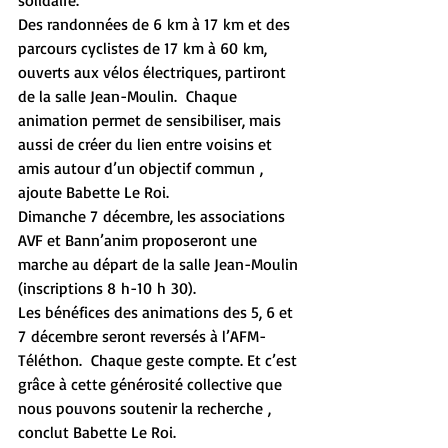
Des randonnées de 6 km à 17 km et des 
parcours cyclistes de 17 km à 60 km, 
ouverts aux vélos électriques, partiront 
de la salle Jean-Moulin.  Chaque 
animation permet de sensibiliser, mais 
aussi de créer du lien entre voisins et 
amis autour d’un objectif commun , 
ajoute Babette Le Roi.
Dimanche 7 décembre, les associations 
AVF et Bann’anim proposeront une 
marche au départ de la salle Jean-Moulin 
(inscriptions 8 h-10 h 30).
Les bénéfices des animations des 5, 6 et 
7 décembre seront reversés à l’AFM-
Téléthon.  Chaque geste compte. Et c’est 
grâce à cette générosité collective que 
nous pouvons soutenir la recherche , 
conclut Babette Le Roi.