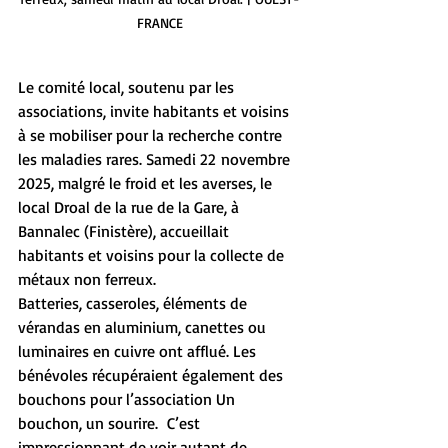
FRANCE
Le comité local, soutenu par les 
associations, invite habitants et voisins 
à se mobiliser pour la recherche contre 
les maladies rares. Samedi 22 novembre 
2025, malgré le froid et les averses, le 
local Droal de la rue de la Gare, à 
Bannalec (Finistère), accueillait 
habitants et voisins pour la collecte de 
métaux non ferreux.
Batteries, casseroles, éléments de 
vérandas en aluminium, canettes ou 
luminaires en cuivre ont afflué. Les 
bénévoles récupéraient également des 
bouchons pour l’association Un 
bouchon, un sourire.  C’est 
impressionnant de voir autant de 