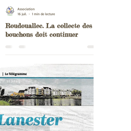
Association
16 juil.
1 min de lecture
Roudouallec. La collecte des
bouchons doit continuer