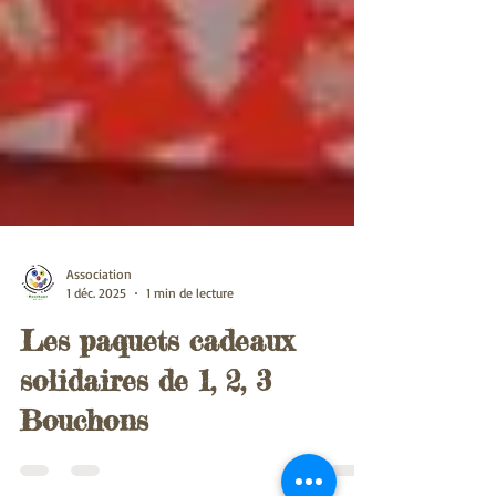
Association
1 déc. 2025
1 min de lecture
Les paquets cadeaux
solidaires de 1, 2, 3