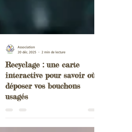
Association
20 déc. 2025
2 min de lecture
Recyclage : une carte
interactive pour savoir où
déposer vos bouchons
usagés