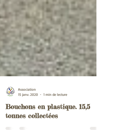
Association
15 janv. 2020
1 min de lecture
Bouchons en plastique. 15,5
tonnes collectées