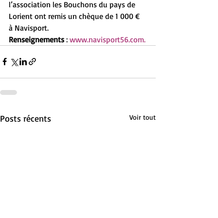
l’association les Bouchons du pays de 
Lorient ont remis un chèque de 1 000 € 
à Navisport.
Renseignements
 :
 www.navisport56.com.
Posts récents
Voir tout