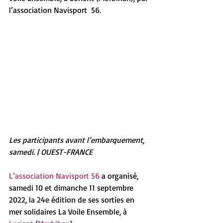
l’association Navisport  56.
Les participants avant l’embarquement, 
samedi. | OUEST-FRANCE
L’association Navisport 56
 a organisé, 
samedi 10 et dimanche 11 septembre 
2022, la 24e édition de ses sorties en 
mer solidaires La Voile Ensemble, à 